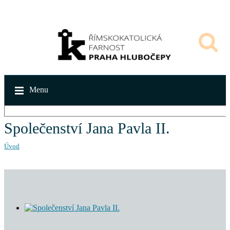
Menu
Společenství Jana Pavla II.
Úvod