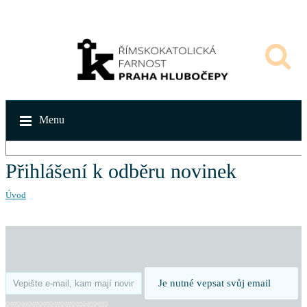
Menu
Přihlášení k odběru novinek
Úvod
Je nutné vepsat svůj email