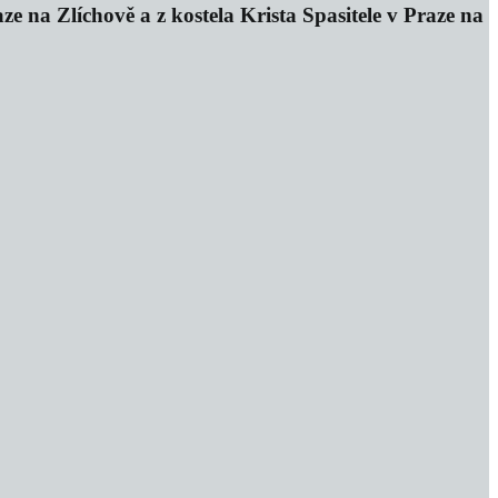
e na Zlíchově a z kostela Krista Spasitele v Praze na