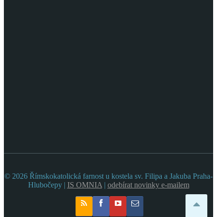
© 2026 Římskokatolická farnost u kostela sv. Filipa a Jakuba Praha-
Hlubočepy |
IS OMNIA
|
odebírat novinky e-mailem