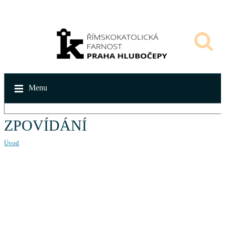
Menu
ZPOVÍDÁNÍ
Úvod