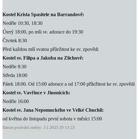
Kostel Krista Spasitele na Barrandově:
Neděle 10:30, 18:30
Úterý 18:00, po mši sv. adorace do 19:30
Čtvrtek 8:30
Před každou mší svatou příležitost ke sv. zpovědi
Kostel sv. Filipa a Jakuba na Zlíchově:
Neděle 8:30
Středa 18:00
Pátek 18:00. Od 15:00 adorace a od 17:00 příležitost ke sv. zpovědi
Kostel sv. Vavřince v Jinonicích:
Neděle 16:00
Kostel sv. Jana Nepomuckého ve Velké Chuchli:
od května do listopadu první sobota v měsíci 15:00
Datum poslední změny: 3.1.2025 20:13:23