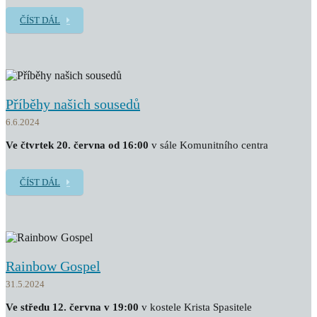
ČÍST DÁL
Příběhy našich sousedů
6.6.2024
Ve čtvrtek 20. června od 16:00
v sále Komunitního centra
ČÍST DÁL
Rainbow Gospel
31.5.2024
Ve středu 12. června v 19:00
v kostele Krista Spasitele