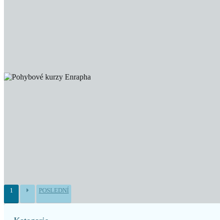
1
POSLEDNÍ