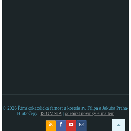
© 2026 Římskokatolická farnost u kostela sv. Filipa a Jakuba Praha-
Hlubočepy |
IS OMNIA
|
odebírat novinky e-mailem