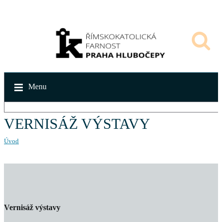
Menu
VERNISÁŽ VÝSTAVY
Úvod
Vernisáž výstavy