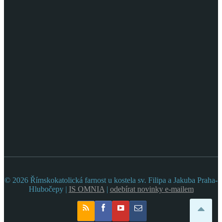
© 2026 Římskokatolická farnost u kostela sv. Filipa a Jakuba Praha-
Hlubočepy |
IS OMNIA
|
odebírat novinky e-mailem