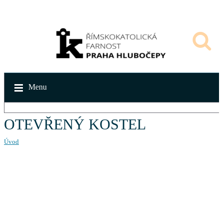
Menu
OTEVŘENÝ KOSTEL
Úvod