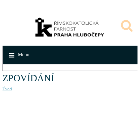
Menu
ZPOVÍDÁNÍ
Úvod