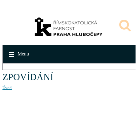
Menu
ZPOVÍDÁNÍ
Úvod