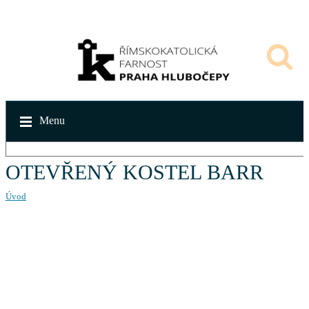
Menu
OTEVŘENÝ KOSTEL BARR
Úvod