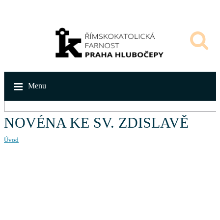
Menu
NOVÉNA KE SV. ZDISLAVĚ
Úvod