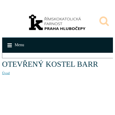
Menu
OTEVŘENÝ KOSTEL BARR
Úvod