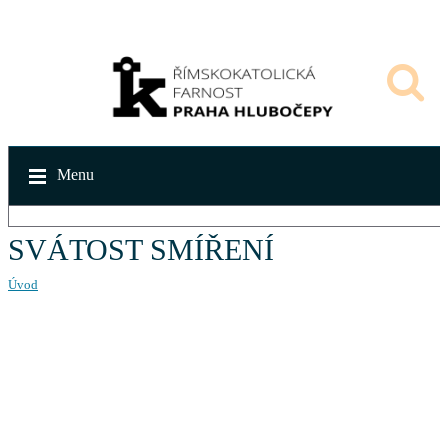
Menu
SVÁTOST SMÍŘENÍ
Úvod