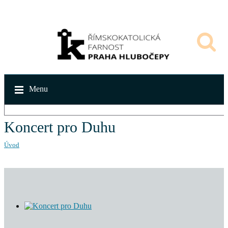
Menu
Koncert pro Duhu
Úvod