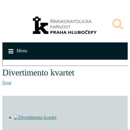
Menu
Divertimento kvartet
Úvod