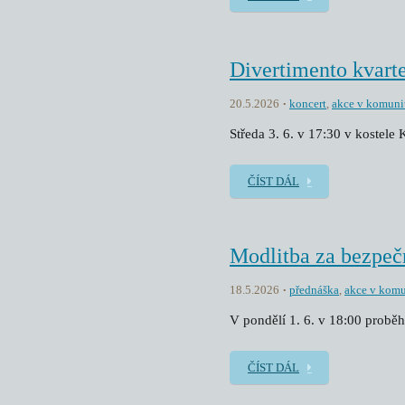
Divertimento kvarte
20.5.2026
koncert
,
akce v komuni
Středa 3. 6. v 17:30 v kostele
ČÍST DÁL
Modlitba za bezpeč
18.5.2026
přednáška
,
akce v komu
V pondělí 1. 6. v 18:00 proběh
ČÍST DÁL