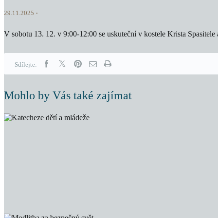
29.11.2025
V sobotu 13. 12. v 9:00-12:00 se uskuteční v kostele Krista Spasitele
Sdílejte:
Mohlo by Vás také zajímat