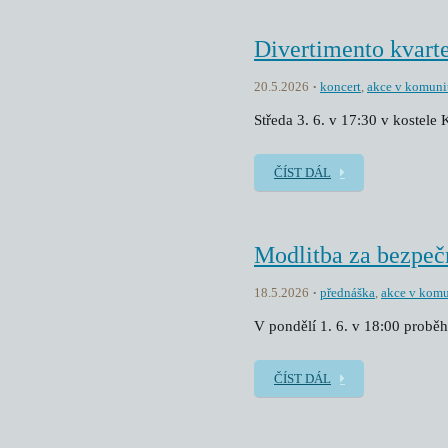
Divertimento kvarte
20.5.2026
koncert
,
akce v komuni
Středa 3. 6. v 17:30 v kostele
ČÍST DÁL
Modlitba za bezpeč
18.5.2026
přednáška
,
akce v komu
V pondělí 1. 6. v 18:00 proběh
ČÍST DÁL