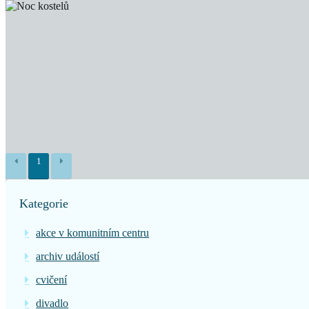
1
Kategorie
akce v komunitním centru
archiv událostí
cvičení
divadlo