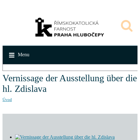
Menu
Vernissage der Ausstellung über die
hl. Zdislava
Úvod