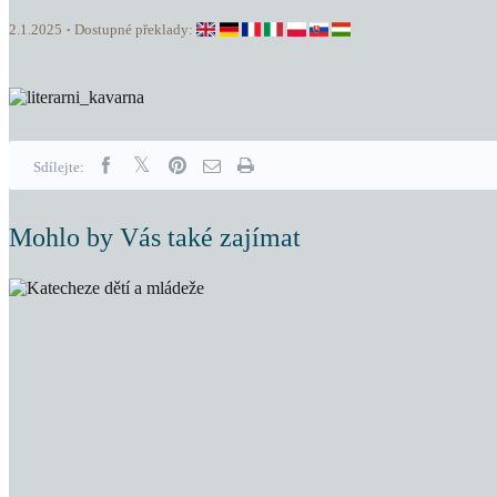
2.1.2025
Dostupné překlady:
Sdílejte:
Mohlo by Vás také zajímat